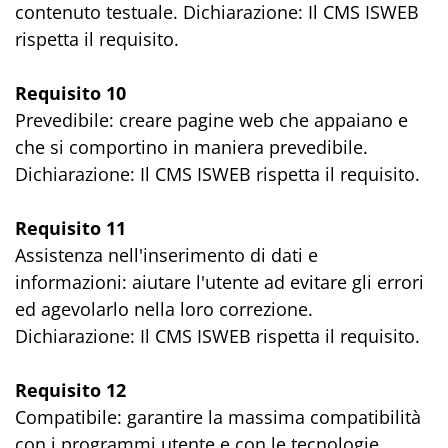
contenuto testuale. Dichiarazione: Il CMS ISWEB
rispetta il requisito.
Requisito 10
Prevedibile: creare pagine web che appaiano e
che si comportino in maniera prevedibile.
Dichiarazione: Il CMS ISWEB rispetta il requisito.
Requisito 11
Assistenza nell'inserimento di dati e
informazioni: aiutare l'utente ad evitare gli errori
ed agevolarlo nella loro correzione.
Dichiarazione: Il CMS ISWEB rispetta il requisito.
Requisito 12
Compatibile: garantire la massima compatibilità
con i programmi utente e con le tecnologie