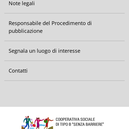
Note legali
Responsabile del Procedimento di
pubblicazione
Segnala un luogo di interesse
Contatti