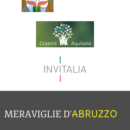
ABRUZZO
MERAVIGLIE D'