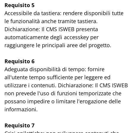
Requisito 5
Accessibile da tastiera: rendere disponibili tutte
le funzionalità anche tramite tastiera.
Dichiarazione: Il CMS ISWEB presenta
automaticamente degli accesskey per
raggiungere le principali aree del progetto.
Requisito 6
Adeguata disponibilità di tempo: fornire
all'utente tempo sufficiente per leggere ed
utilizzare i contenuti. Dichiarazione: Il CMS ISWEB
non prevede l'uso di funzioni temporizzate che
possano impedire o limitare l'erogazione delle
informazioni.
Requisito 7