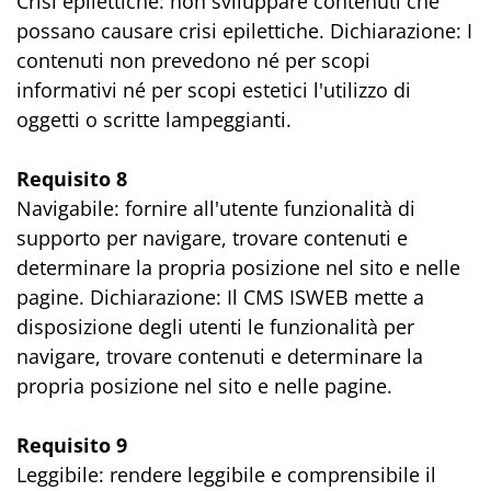
Crisi epilettiche: non sviluppare contenuti che
possano causare crisi epilettiche. Dichiarazione: I
contenuti non prevedono né per scopi
informativi né per scopi estetici l'utilizzo di
oggetti o scritte lampeggianti.
Requisito 8
Navigabile: fornire all'utente funzionalità di
supporto per navigare, trovare contenuti e
determinare la propria posizione nel sito e nelle
pagine. Dichiarazione: Il CMS ISWEB mette a
disposizione degli utenti le funzionalità per
navigare, trovare contenuti e determinare la
propria posizione nel sito e nelle pagine.
Requisito 9
Leggibile: rendere leggibile e comprensibile il