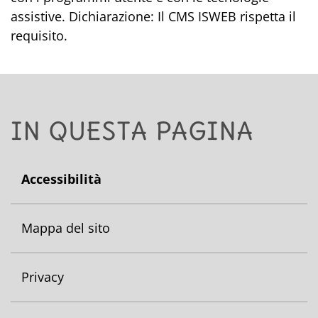
assistive. Dichiarazione: Il CMS ISWEB rispetta il
requisito.
IN QUESTA PAGINA
Accessibilità
Mappa del sito
Privacy