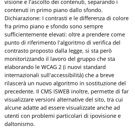
visione e l'ascolto dei contenuti, separando i
contenuti in primo piano dallo sfondo.
Dichiarazione: I contrasti e le differenza di colore
fra primo piano e sfondo sono sempre
sufficientemente elevati: oltre a prendere come
punto di riferimento l'algoritmo di verifica del
contrasto proposto dalla legge, si sta però
monitorizzando il lavoro del gruppo che sta
elaborando le WCAG 2 (i nuovi standard
internazionali sull'accessibilità) che a breve
rilascerà un nuovo algoritmo in sostituzione del
precedente. Il CMS ISWEB inoltre, permette di far
visualizzare versioni alternative del sito, tra cui
alcune adatte ad essere visualizzate anche ad
utenti con problemi particolari di ipovisione e
daltonismo.