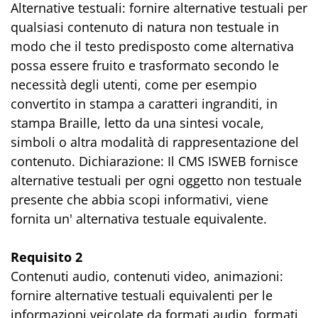
Alternative testuali: fornire alternative testuali per
qualsiasi contenuto di natura non testuale in
modo che il testo predisposto come alternativa
possa essere fruito e trasformato secondo le
necessità degli utenti, come per esempio
convertito in stampa a caratteri ingranditi, in
stampa Braille, letto da una sintesi vocale,
simboli o altra modalità di rappresentazione del
contenuto. Dichiarazione: Il CMS ISWEB fornisce
alternative testuali per ogni oggetto non testuale
presente che abbia scopi informativi, viene
fornita un' alternativa testuale equivalente.
Requisito 2
Contenuti audio, contenuti video, animazioni:
fornire alternative testuali equivalenti per le
informazioni veicolate da formati audio, formati