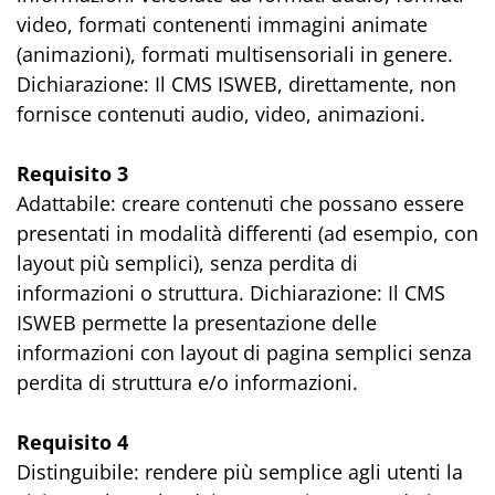
video, formati contenenti immagini animate
(animazioni), formati multisensoriali in genere.
Dichiarazione: Il CMS ISWEB, direttamente, non
fornisce contenuti audio, video, animazioni.
Requisito 3
Adattabile: creare contenuti che possano essere
presentati in modalità differenti (ad esempio, con
layout più semplici), senza perdita di
informazioni o struttura. Dichiarazione: Il CMS
ISWEB permette la presentazione delle
informazioni con layout di pagina semplici senza
perdita di struttura e/o informazioni.
Requisito 4
Distinguibile: rendere più semplice agli utenti la